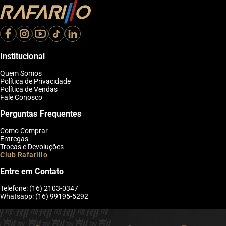
Institucional
Quem Somos
Política de Privacidade
Política de Vendas
Fale Conosco
Perguntas Frequentes
Como Comprar
Entregas
Trocas e Devoluções
Club Rafarillo
Entre em Contato
Telefone: (16) 2103-0347
Whatsapp: (16) 99195-5292