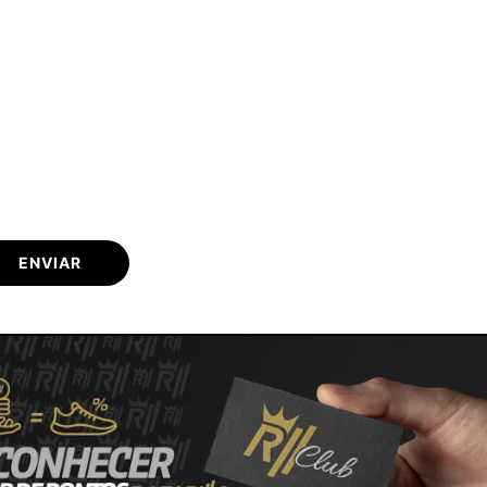
ENVIAR