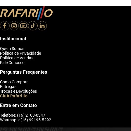
Institucional
Quem Somos
Política de Privacidade
Política de Vendas
Fale Conosco
Perguntas Frequentes
Como Comprar
Entregas
Trocas e Devoluções
Club Rafarillo
Entre em Contato
Telefone: (16) 2103-0347
Whatsapp: (16) 99195-5292