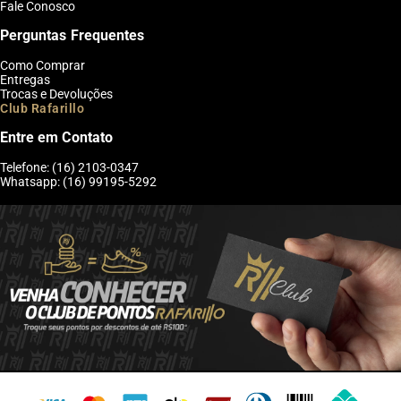
Fale Conosco
Perguntas Frequentes
Como Comprar
Entregas
Trocas e Devoluções
Club Rafarillo
Entre em Contato
Telefone: (16) 2103-0347
Whatsapp: (16) 99195-5292