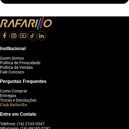
Institucional
Quem Somos
Política de Privacidade
Política de Vendas
Fale Conosco
Perguntas Frequentes
Como Comprar
Entregas
Trocas e Devoluções
Club Rafarillo
Entre em Contato
Telefone: (16) 2103-0347
Whatsapp: (16) 99195-5292