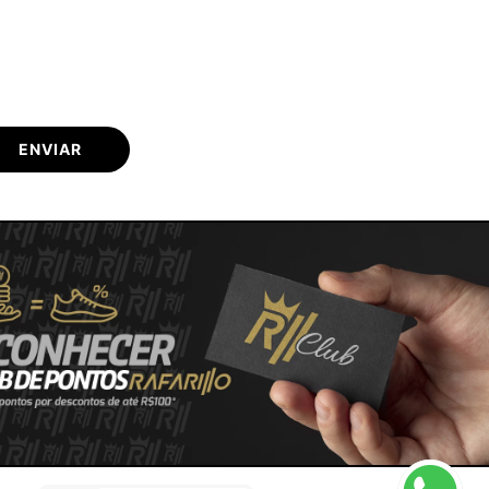
ENVIAR