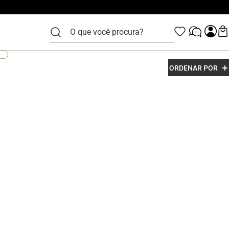
O que você procura?
ORDENAR POR