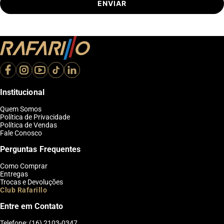
ENVIAR
Institucional
Quem Somos
Política de Privacidade
Política de Vendas
Fale Conosco
Perguntas Frequentes
Como Comprar
Entregas
Trocas e Devoluções
Club Rafarillo
Entre em Contato
Telefone: (16) 2103-0347