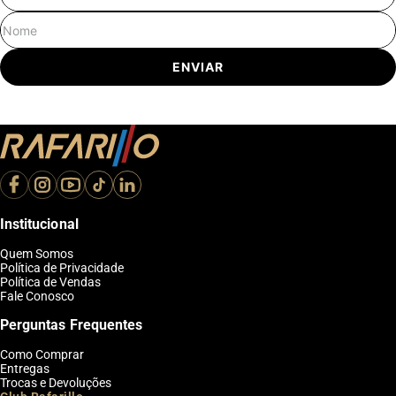
Nome
ENVIAR
Institucional
Quem Somos
Política de Privacidade
Política de Vendas
Fale Conosco
Perguntas Frequentes
Como Comprar
Entregas
Trocas e Devoluções