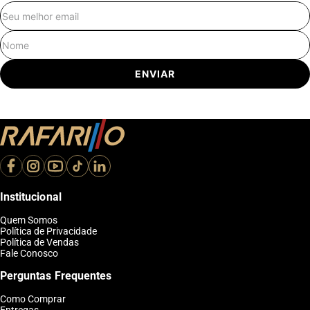
E-mail
Nome
ENVIAR
Institucional
Quem Somos
Política de Privacidade
Política de Vendas
Fale Conosco
Perguntas Frequentes
Como Comprar
Entregas