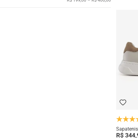
Sapatenis
R$ 344,