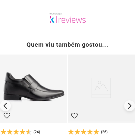
Quem viu também gostou...
(24)
(26)