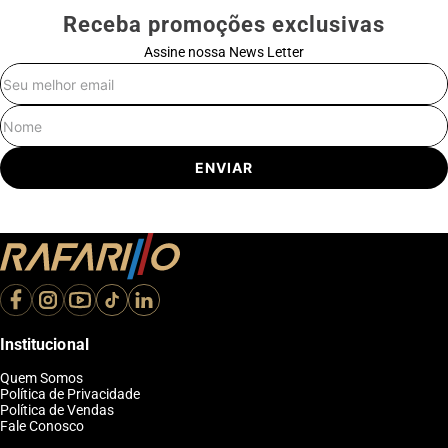
Receba promoções exclusivas
Assine nossa News Letter
E-mail
Nome
ENVIAR
Institucional
Quem Somos
Política de Privacidade
Política de Vendas
Fale Conosco