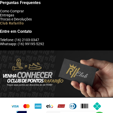
Perguntas Frequentes
Como Comprar
Entregas
Trocas e Devoluções
Club Rafarillo
Entre em Contato
Telefone: (16) 2103-0347
Whatsapp: (16) 99195-5292