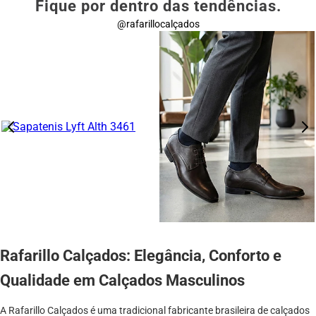
Fique por dentro das tendências.
@rafarillocalçados
Rafarillo Calçados: Elegância, Conforto e
Qualidade em Calçados Masculinos
A Rafarillo Calçados é uma tradicional fabricante brasileira de calçados