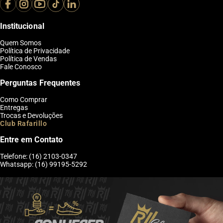
Institucional
Quem Somos
Política de Privacidade
Política de Vendas
Fale Conosco
Perguntas Frequentes
Como Comprar
Entregas
Trocas e Devoluções
Club Rafarillo
Entre em Contato
Telefone: (16) 2103-0347
Whatsapp: (16) 99195-5292