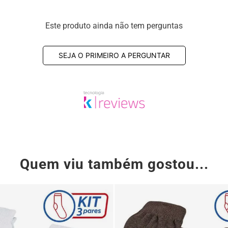
Este produto ainda não tem perguntas
SEJA O PRIMEIRO A PERGUNTAR
Quem viu também gostou...