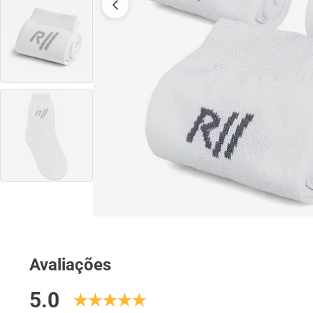
Avaliações
5.0