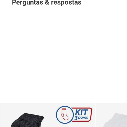
Perguntas & respostas