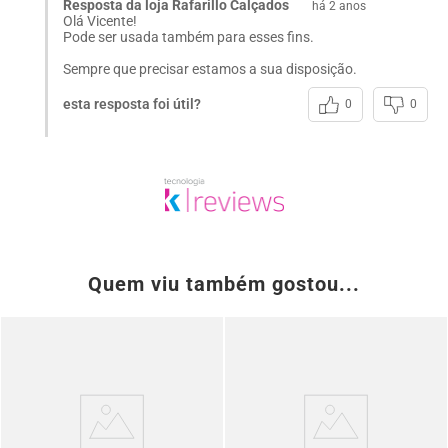
Resposta da loja Rafarillo Calçados
há 2 anos
Olá Vicente!
Pode ser usada também para esses fins.
Sempre que precisar estamos a sua disposição.
esta resposta foi útil?
0
0
Quem viu também gostou...