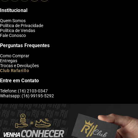
Institucional
Quem Somos
Política de Privacidade
Política de Vendas
Fale Conosco
Perguntas Frequentes
Como Comprar
Entregas
Trocas e Devoluções
Club Rafarillo
Entre em Contato
Telefone: (16) 2103-0347
Whatsapp: (16) 99195-5292