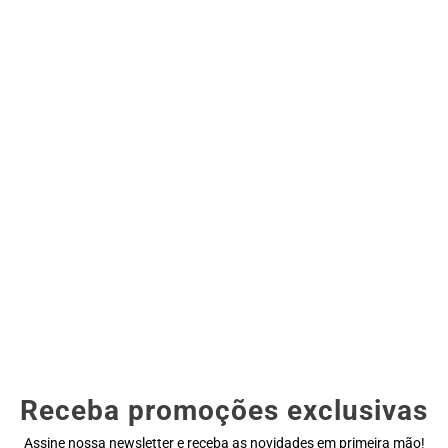
Receba promoções exclusivas
Assine nossa newsletter e receba as novidades em primeira mão!