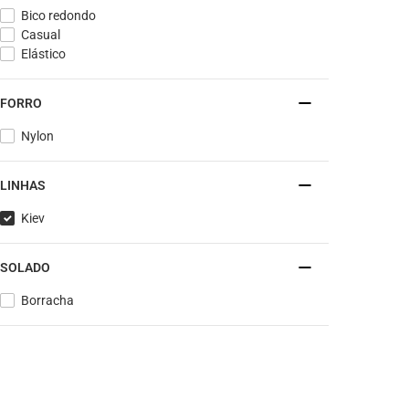
Bico redondo
Casual
Elástico
FORRO
Nylon
LINHAS
Kiev
SOLADO
Borracha