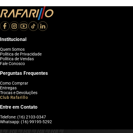
Institucional
Quem Somos
Política de Privacidade
Política de Vendas
Fale Conosco
Perguntas Frequentes
Como Comprar
Entregas
Trocas e Devoluções
Club Rafarillo
Entre em Contato
Telefone: (16) 2103-0347
Whatsapp: (16) 99195-5292