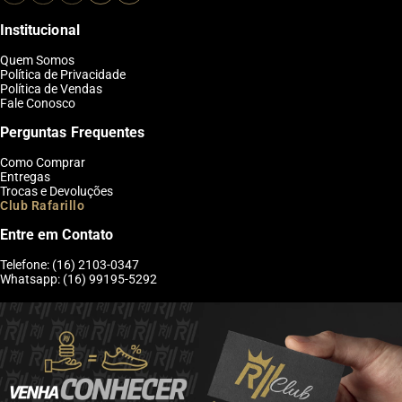
Institucional
Quem Somos
Política de Privacidade
Política de Vendas
Fale Conosco
Perguntas Frequentes
Como Comprar
Entregas
Trocas e Devoluções
Club Rafarillo
Entre em Contato
Telefone: (16) 2103-0347
Whatsapp: (16) 99195-5292