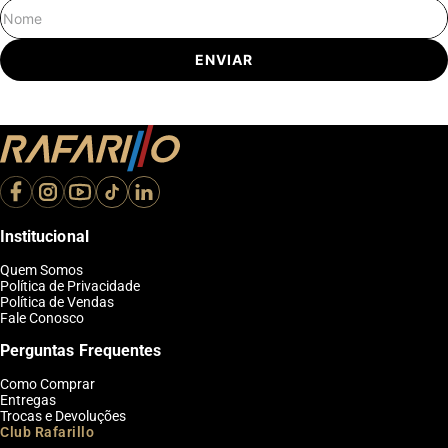
Nome
ENVIAR
Institucional
Quem Somos
Política de Privacidade
Política de Vendas
Fale Conosco
Perguntas Frequentes
Como Comprar
Entregas
Trocas e Devoluções
Club Rafarillo