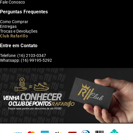
Fale Conosco
Perguntas Frequentes
Como Comprar
Entregas
Trocas e Devoluções
Club Rafarillo
Entre em Contato
Telefone: (16) 2103-0347
Whatsapp: (16) 99195-5292