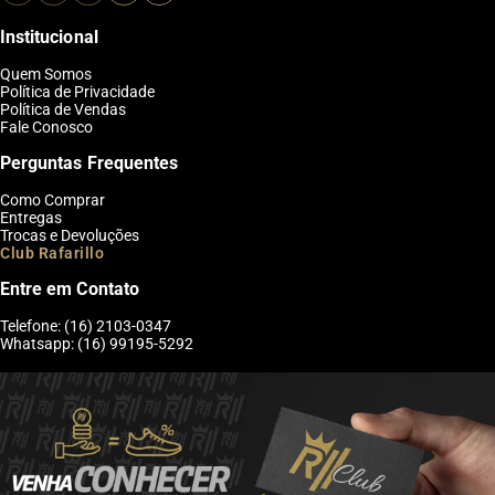
Institucional
Quem Somos
Política de Privacidade
Política de Vendas
Fale Conosco
Perguntas Frequentes
Como Comprar
Entregas
Trocas e Devoluções
Club Rafarillo
Entre em Contato
Telefone: (16) 2103-0347
Whatsapp: (16) 99195-5292