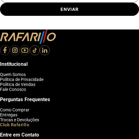
ENVIAR
Institucional
Quem Somos
Política de Privacidade
Política de Vendas
Fale Conosco
Perguntas Frequentes
Como Comprar
Entregas
Trocas e Devoluções
Club Rafarillo
Entre em Contato