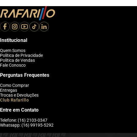
Institucional
Quem Somos
Política de Privacidade
Política de Vendas
Fale Conosco
Perguntas Frequentes
Como Comprar
Entregas
Trocas e Devoluções
Club Rafarillo
Entre em Contato
Telefone: (16) 2103-0347
Whatsapp: (16) 99195-5292