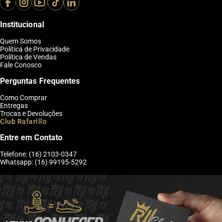
Institucional
Quem Somos
Política de Privacidade
Política de Vendas
Fale Conosco
Perguntas Frequentes
Como Comprar
Entregas
Trocas e Devoluções
Club Rafarillo
Entre em Contato
Telefone: (16) 2103-0347
Whatsapp: (16) 99195-5292