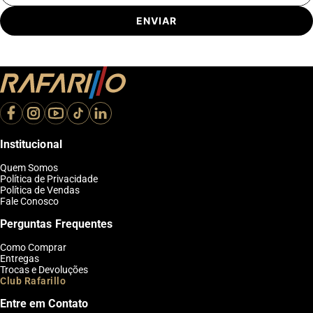
ENVIAR
Institucional
Quem Somos
Política de Privacidade
Política de Vendas
Fale Conosco
Perguntas Frequentes
Como Comprar
Entregas
Trocas e Devoluções
Club Rafarillo
Entre em Contato