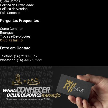
Quem Somos
Política de Privacidade
Política de Vendas
Fale Conosco
Perguntas Frequentes
Como Comprar
Entregas
Trocas e Devoluções
Club Rafarillo
Entre em Contato
Telefone: (16) 2103-0347
Whatsapp: (16) 99195-5292