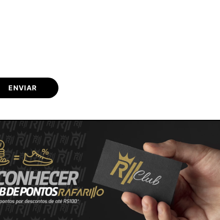
ENVIAR