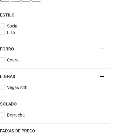
ESTILO
Social
Liso
FORRO
Couro
LINHAS
Vegas Alth
SOLADO
Borracha
FAIXAS DE PREÇO