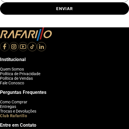
ENVIAR
Institucional
Quem Somos
Política de Privacidade
Política de Vendas
Fale Conosco
Perguntas Frequentes
Como Comprar
Entregas
Trocas e Devoluções
Club Rafarillo
Entre em Contato