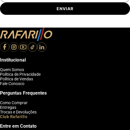
ENVIAR
Institucional
Quem Somos
Política de Privacidade
Política de Vendas
Fale Conosco
Perguntas Frequentes
Como Comprar
Entregas
Trocas e Devoluções
Club Rafarillo
Entre em Contato