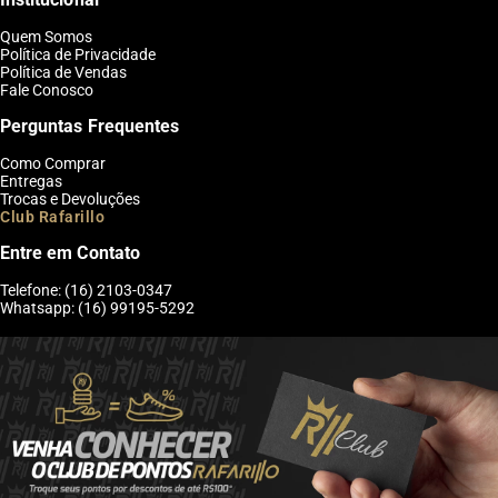
Quem Somos
Política de Privacidade
Política de Vendas
Fale Conosco
Perguntas Frequentes
Como Comprar
Entregas
Trocas e Devoluções
Club Rafarillo
Entre em Contato
Telefone: (16) 2103-0347
Whatsapp: (16) 99195-5292