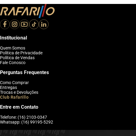
Institucional
Quem Somos
Política de Privacidade
Política de Vendas
Fale Conosco
Perguntas Frequentes
Como Comprar
Entregas
Trocas e Devoluções
Club Rafarillo
Entre em Contato
Telefone: (16) 2103-0347
Whatsapp: (16) 99195-5292