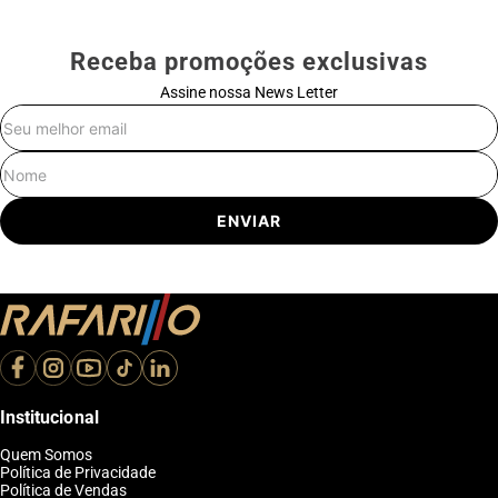
Receba promoções exclusivas
Assine nossa News Letter
E-mail
Nome
ENVIAR
Institucional
Quem Somos
Política de Privacidade
Política de Vendas