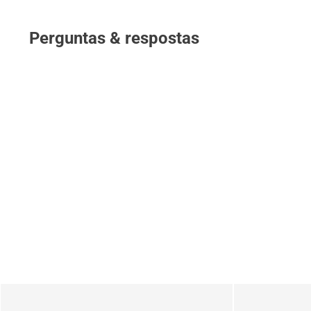
Perguntas & respostas