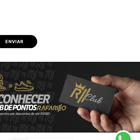
ENVIAR