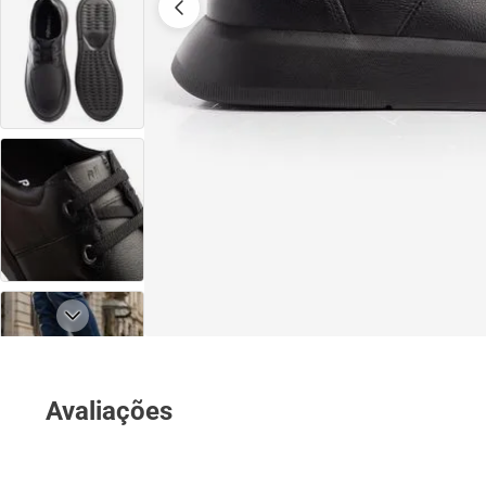
Avaliações