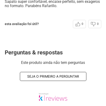
Sapato super confortável, encaixe perfeito, sem exageros
no formato. Parabéns Rafarillo.
esta avaliação foi útil?
0
0
Perguntas & respostas
Este produto ainda não tem perguntas
SEJA O PRIMEIRO A PERGUNTAR