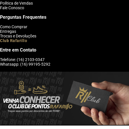
Política de Vendas
Fale Conosco
Perguntas Frequentes
Como Comprar
Entregas
Trocas e Devoluções
Club Rafarillo
Entre em Contato
Telefone: (16) 2103-0347
Whatsapp: (16) 99195-5292