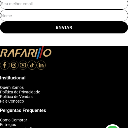
E-mail
Nome
ENVIAR
Institucional
Quem Somos
Política de Privacidade
Política de Vendas
Fale Conosco
Perguntas Frequentes
Como Comprar
Entregas