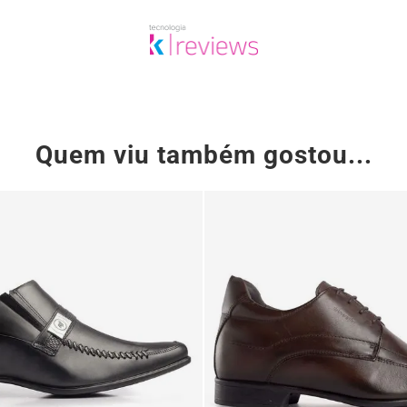
Quem viu também gostou...