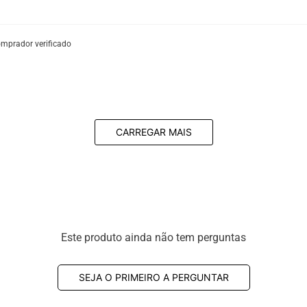
mprador verificado
CARREGAR MAIS
Este produto ainda não tem perguntas
SEJA O PRIMEIRO A PERGUNTAR