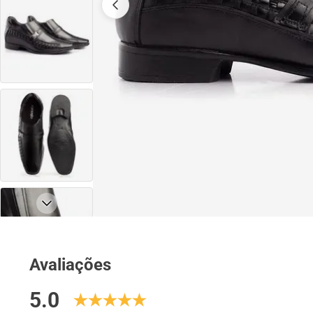
Avaliações
5.0