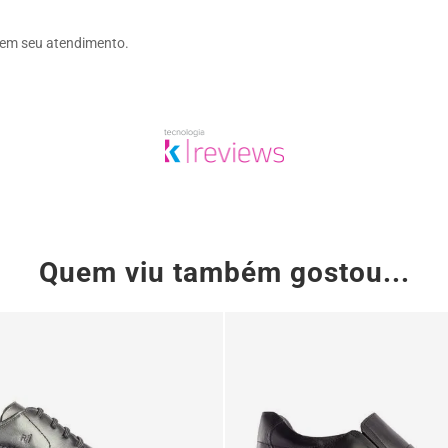
em seu atendimento.
Quem viu também gostou...