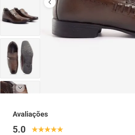
Avaliações
5.0