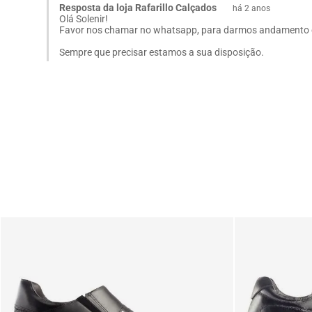
Resposta da loja Rafarillo Calçados
há 2 anos
Olá Solenir!
Favor nos chamar no whatsapp, para darmos andamento 
Sempre que precisar estamos a sua disposição.