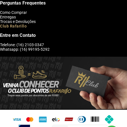
Perguntas Frequentes
Como Comprar
Entregas
Trocas e Devoluções
Club Rafarillo
Entre em Contato
Telefone: (16) 2103-0347
Whatsapp: (16) 99195-5292