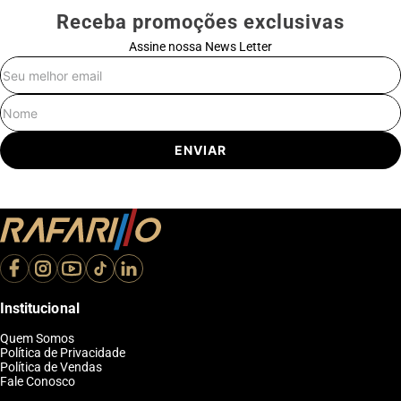
Receba promoções exclusivas
Assine nossa News Letter
E-mail
Nome
ENVIAR
Institucional
Quem Somos
Política de Privacidade
Política de Vendas
Fale Conosco