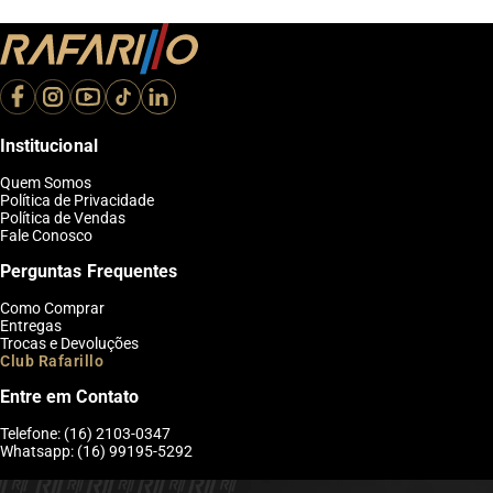
Institucional
Quem Somos
Política de Privacidade
Política de Vendas
Fale Conosco
Perguntas Frequentes
Como Comprar
Entregas
Trocas e Devoluções
Club Rafarillo
Entre em Contato
Telefone: (16) 2103-0347
Whatsapp: (16) 99195-5292